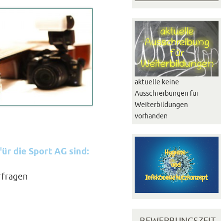
aktuelle keine
Ausschreibungen für
Weiterbildungen
vorhanden
ür die Sport AG sind:
rfragen
BEWERBUNGSZEIT