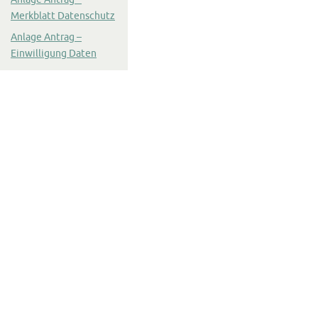
Merkblatt Datenschutz
Anlage Antrag –
Einwilligung Daten