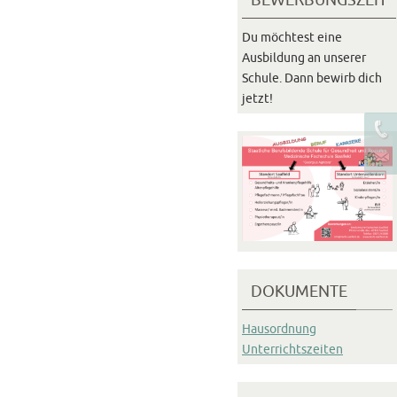
Du möchtest eine
Ausbildung an unserer
Schule. Dann bewirb dich
jetzt!
DOKUMENTE
Hausordnung
Unterrichtszeiten